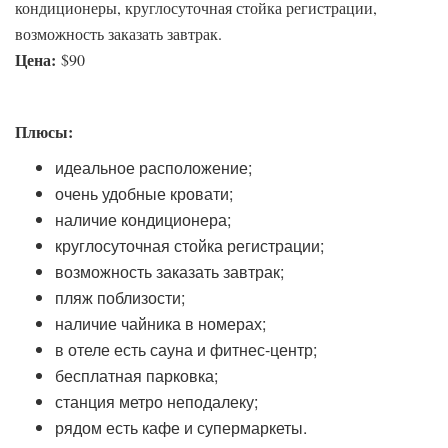
кондиционеры, круглосуточная стойка регистрации,
возможность заказать завтрак.
Цена:
$90
Плюсы:
идеальное расположение;
очень удобные кровати;
наличие кондиционера;
круглосуточная стойка регистрации;
возможность заказать завтрак;
пляж поблизости;
наличие чайника в номерах;
в отеле есть сауна и фитнес-центр;
бесплатная парковка;
станция метро неподалеку;
рядом есть кафе и супермаркеты.