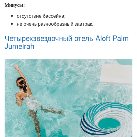
Минусы:
отсутствие бассейна;
не очень разнообразный завтрак.
Четырехзвездочный отель Aloft Palm
Jumeirah