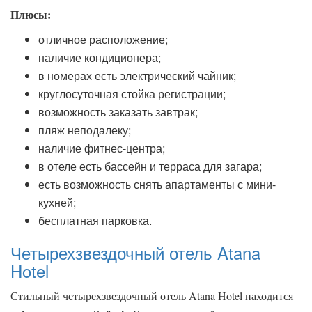
Плюсы:
отличное расположение;
наличие кондиционера;
в номерах есть электрический чайник;
круглосуточная стойка регистрации;
возможность заказать завтрак;
пляж неподалеку;
наличие фитнес-центра;
в отеле есть бассейн и терраса для загара;
есть возможность снять апартаменты с мини-
кухней;
бесплатная парковка.
Четырехзвездочный отель Atana
Hotel
Стильный четырехзвездочный отель Atana Hotel находится