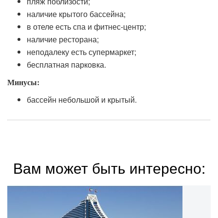
пляж поблизости;
наличие крытого бассейна;
в отеле есть спа и фитнес-центр;
наличие ресторана;
неподалеку есть супермаркет;
бесплатная парковка.
Минусы:
бассейн небольшой и крытый.
Вам может быть интересно: