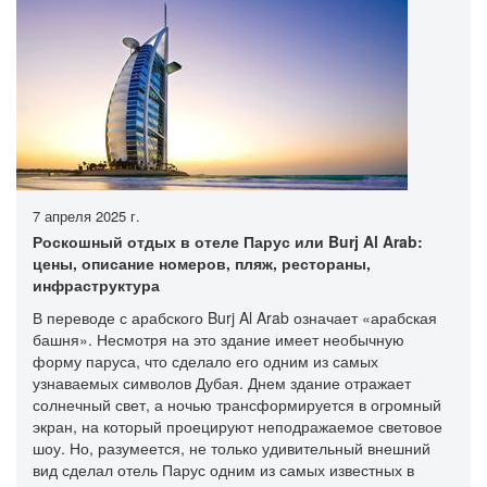
7 апреля 2025 г.
Роскошный отдых в отеле Парус или Burj Al Arab:
цены, описание номеров, пляж, рестораны,
инфраструктура
В переводе с арабского Burj Al Arab означает «арабская
башня». Несмотря на это здание имеет необычную
форму паруса, что сделало его одним из самых
узнаваемых символов Дубая. Днем здание отражает
солнечный свет, а ночью трансформируется в огромный
экран, на который проецируют неподражаемое световое
шоу. Но, разумеется, не только удивительный внешний
вид сделал отель Парус одним из самых известных в