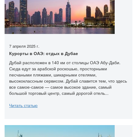
7 апреля 2025 г.
Курорты в ОАЭ: отдых в Дубае
Дубай расположен в 140 км от столицы ОАЭ Абу-Даби.
Сюда едут за арабской роскошью, просторными
песчаными пляжами, шикарными отелями,
высококлассным сервисом. Дубай славится тем, что здесь
все самое-самое — самое высокое здание, самый
большой торговый центр, самый дорогой отель...
Читать статью