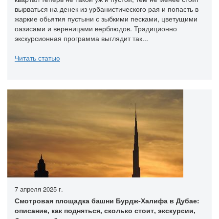
вырваться на денек из урбанистического рая и попасть в
жаркие обьятия пустыни с зыбкими песками, цветущими
оазисами и вереницами верблюдов. Традиционно
экскурсионная программа выглядит так...
Читать статью
7 апреля 2025 г.
Смотровая площадка башни Бурдж-Халифа в Дубае:
описание, как подняться, сколько стоит, экскурсии,