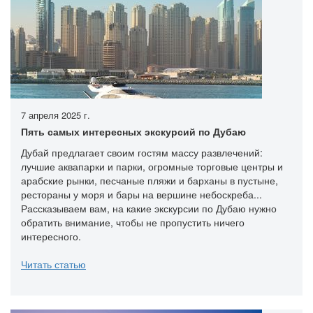
7 апреля 2025 г.
Пять самых интересных экскурсий по Дубаю
Дубай предлагает своим гостям массу развлечений:
лучшие аквапарки и парки, огромные торговые центры и
арабские рынки, песчаные пляжи и барханы в пустыне,
рестораны у моря и бары на вершине небоскреба...
Рассказываем вам, на какие экскурсии по Дубаю нужно
обратить внимание, чтобы не пропустить ничего
интересного.
Читать статью