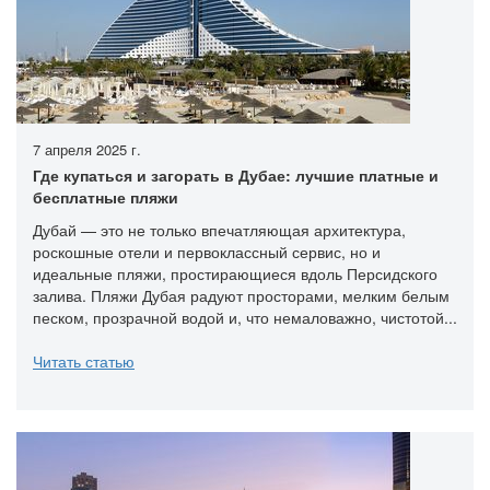
7 апреля 2025 г.
Где купаться и загорать в Дубае: лучшие платные и
бесплатные пляжи
Дубай — это не только впечатляющая архитектура,
роскошные отели и первоклассный сервис, но и
идеальные пляжи, простирающиеся вдоль Персидского
залива. Пляжи Дубая радуют просторами, мелким белым
песком, прозрачной водой и, что немаловажно, чистотой...
Читать статью