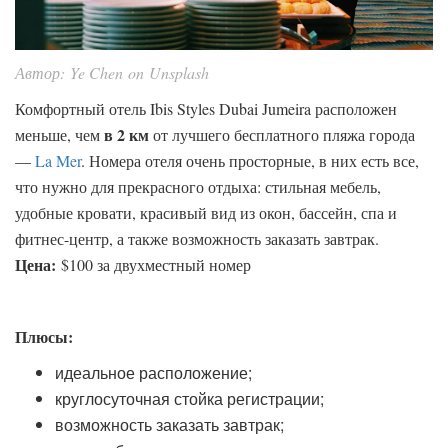
Автор: Ye Chen on Unsplash
Комфортный отель Ibis Styles Dubai Jumeira расположен
в 2 км
меньше, чем
от лучшего бесплатного пляжа города
—
La Mer
. Номера отеля очень просторные, в них есть все,
что нужно для прекрасного отдыха: стильная мебель,
удобные кровати, красивый вид из окон, бассейн, спа и
фитнес-центр, а также возможность заказать завтрак.
Цена:
$100 за двухместный номер
Плюсы:
идеальное расположение;
круглосуточная стойка регистрации;
возможность заказать завтрак;