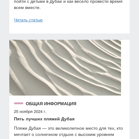
пойти с детьми в Дубае и как весело провести время
всем вместе.
Читать статью
ОБЩАЯ ИНФОРМАЦИЯ
25 ноября 2024 г.
Пять лучших пляжей Дубая
Пляжи Дубая — это великолепное место для тех, кто
мечтает о солнечном отдыхе с высоким уровнем