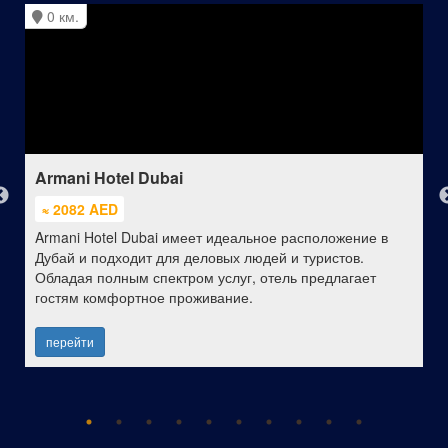
0 км.
Armani Hotel Dubai
≈ 2082 AED
Armani Hotel Dubai имеет идеальное расположение в
Дубай и подходит для деловых людей и туристов.
Обладая полным спектром услуг, отель предлагает
гостям комфортное проживание.
перейти