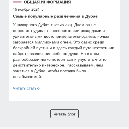
ОБЩАЯ ИНФОРМАЦИЯ
15 ноября 2024 г.
Самые популярные развлечения в Дубае
У шикарного Дубая тысяча лиц. Днем он не
перестает удивлять невероятными рекордами и
удивительными достопримечательностями, ночью
загорается миллионами огней. Это оазис среди
бескрайней пустыни и здесь каждый путешественник
найдет развлечение себе по душе. Но в этом
разнообразии легко потеряться и упустить что-то
действительно интересное. Рассказываем, чем
заняться в Дубае, чтобы поездка была
незабываемой.
Читать статью
Читать блог