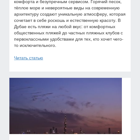
комфорта и безупречным сервисом. Горячий песок,
тёплое море и невероятные виды на современную
архитектуру создают уникальную атмосферу, которая
сочетает в себе роскошь и естественную красоту. В
Дубае есть пляжи на любой вкус: от комфортных
общественных пляжей до частных пляжных клубов с
первоклассными удобствами для тех, кто хочет чего-
то исключительного.
Читать статью