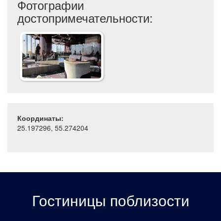
Фотографии
достопримечательности:
Координаты:
25.197296, 55.274204
Гостиницы поблизости