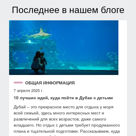
Последнее в нашем блоге
ОБЩАЯ ИНФОРМАЦИЯ
7 апреля 2025 г.
10 лучших идей, куда пойти в Дубае с детьми
Дубай – это прекрасное место для отдыха у моря
всей семьей, здесь много интересных мест и
развлечений для всех возрастов, даже самого
младшего. Но отдых с детьми требует продуманного
плана и тщательной подготовки. Рассказываем, куда