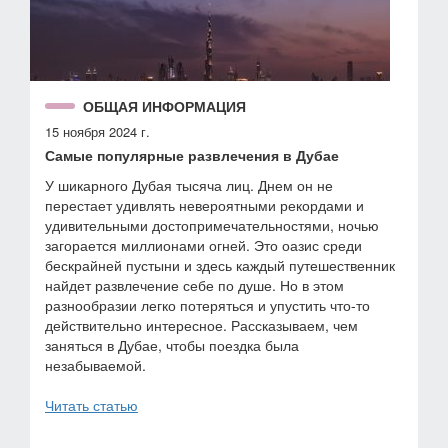
ОБЩАЯ ИНФОРМАЦИЯ
15 ноября 2024 г.
Самые популярные развлечения в Дубае
У шикарного Дубая тысяча лиц. Днем он не
перестает удивлять невероятными рекордами и
удивительными достопримечательностями, ночью
загорается миллионами огней. Это оазис среди
бескрайней пустыни и здесь каждый путешественник
найдет развлечение себе по душе. Но в этом
разнообразии легко потеряться и упустить что-то
действительно интересное. Рассказываем, чем
заняться в Дубае, чтобы поездка была
незабываемой.
Читать статью