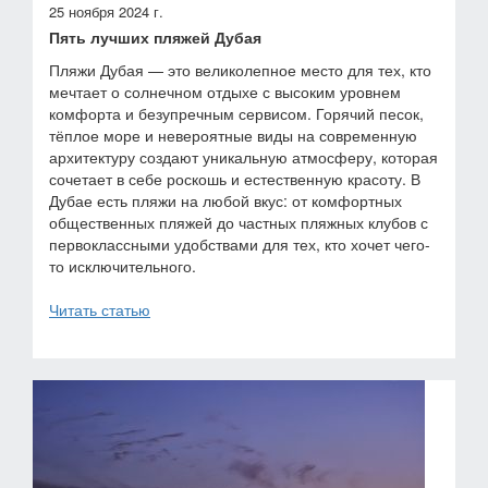
25 ноября 2024 г.
Пять лучших пляжей Дубая
Пляжи Дубая — это великолепное место для тех, кто
мечтает о солнечном отдыхе с высоким уровнем
комфорта и безупречным сервисом. Горячий песок,
тёплое море и невероятные виды на современную
архитектуру создают уникальную атмосферу, которая
сочетает в себе роскошь и естественную красоту. В
Дубае есть пляжи на любой вкус: от комфортных
общественных пляжей до частных пляжных клубов с
первоклассными удобствами для тех, кто хочет чего-
то исключительного.
Читать статью