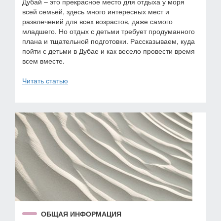
Дубай – это прекрасное место для отдыха у моря
всей семьей, здесь много интересных мест и
развлечений для всех возрастов, даже самого
младшего. Но отдых с детьми требует продуманного
плана и тщательной подготовки. Рассказываем, куда
пойти с детьми в Дубае и как весело провести время
всем вместе.
Читать статью
ОБЩАЯ ИНФОРМАЦИЯ