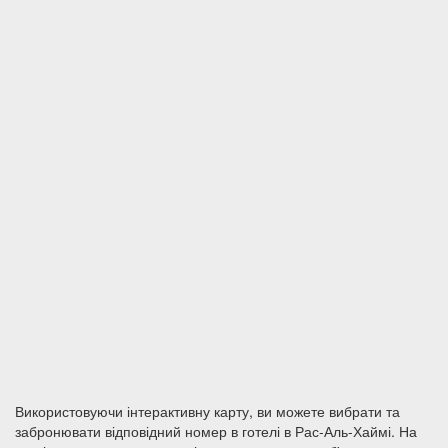
Використовуючи інтерактивну карту, ви можете вибрати та
забронювати відповідний номер в готелі в Рас-Аль-Хаймі. На