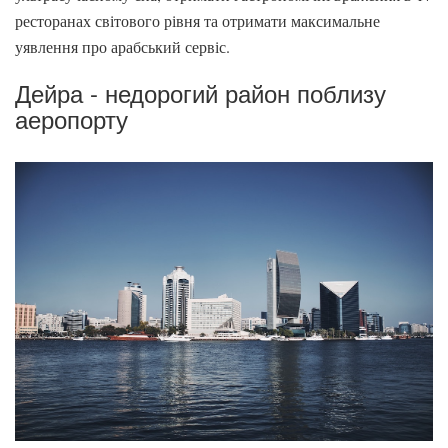
ресторанах світового рівня та отримати максимальне
уявлення про арабський сервіс.
Дейра - недорогий район поблизу
аеропорту