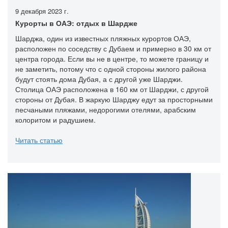
9 декабря 2023 г.
Курорты в ОАЭ: отдых в Шардже
Шарджа, один из известных пляжных курортов ОАЭ,
расположен по соседству с Дубаем и примерно в 30 км от
центра города. Если вы не в центре, то можете границу и
не заметить, потому что с одной стороны жилого района
будут стоять дома Дубая, а с другой уже Шарджи.
Столица ОАЭ расположена в 160 км от Шарджи, с другой
стороны от Дубая. В жаркую Шарджу едут за просторными
песчаными пляжами, недорогими отелями, арабским
колоритом и радушием.
Читать статью