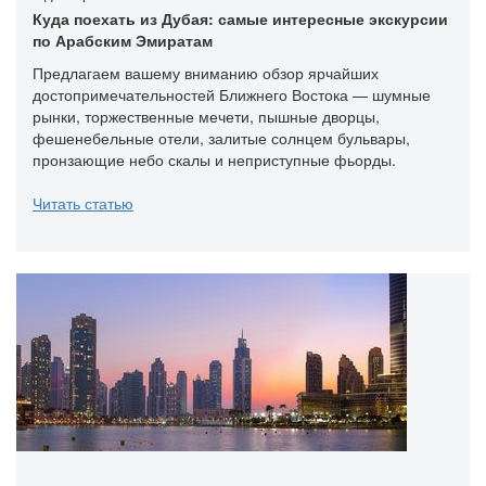
Куда поехать из Дубая: самые интересные экскурсии
по Арабским Эмиратам
Предлагаем вашему вниманию обзор ярчайших
достопримечательностей Ближнего Востока — шумные
рынки, торжественные мечети, пышные дворцы,
фешенебельные отели, залитые солнцем бульвары,
пронзающие небо скалы и неприступные фьорды.
Читать статью