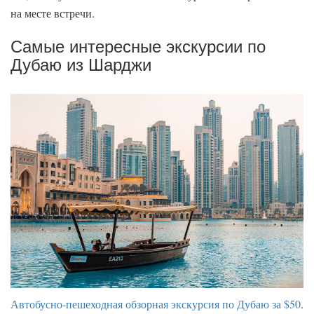
на месте встречи.
Самые интересные экскурсии по
Дубаю из Шарджи
Автобусно-пешеходная обзорная экскурсия по Дубаю за $50
.