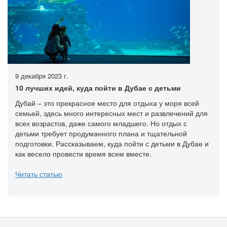
9 декабря 2023 г.
10 лучших идей, куда пойти в Дубае с детьми
Дубай – это прекрасное место для отдыха у моря всей
семьей, здесь много интересных мест и развлечений для
всех возрастов, даже самого младшего. Но отдых с
детьми требует продуманного плана и тщательной
подготовки. Рассказываем, куда пойти с детьми в Дубае и
как весело провести время всем вместе.
Читать статью