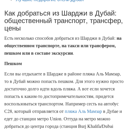
Как добраться из Шарджи в Дубай:
общественный транспорт, трансфер,
цены
на
Есть несколько способов добраться из Шарджи в Дубай:
общественном транспорте, на такси или трансфером,
пешком или в составе экскурсии
.
Пешком
Если вы отдыхаете в Шардже в районе пляжа Аль Мамзар,
то в Дубай можно попасть пешком. Для этого нужно просто
достаточно долго идти вдоль пляжа. А вот если хочется
попасть к каким-то достопримечательностям, придется
воспользоваться транспортом. Например сесть на автобус
С28, который отправляется от
пляжа Аль Мамзар
в Дубае и
едет до станции метро Union. Оттуда на метро можно
добраться до центра города (станция Burj Khalifa/Dubai