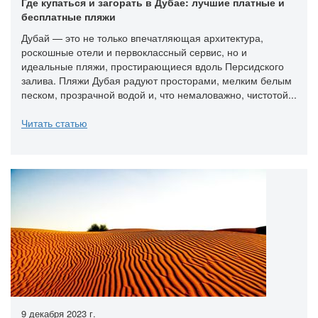
Где купаться и загорать в Дубае: лучшие платные и
бесплатные пляжи
Дубай — это не только впечатляющая архитектура,
роскошные отели и первоклассный сервис, но и
идеальные пляжи, простирающиеся вдоль Персидского
залива. Пляжи Дубая радуют просторами, мелким белым
песком, прозрачной водой и, что немаловажно, чистотой...
Читать статью
9 декабря 2023 г.