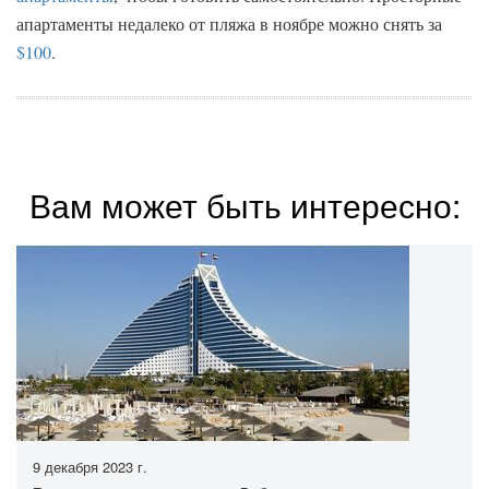
апартаменты недалеко от пляжа в ноябре можно снять за
$100
.
Вам может быть интересно:
9 декабря 2023 г.