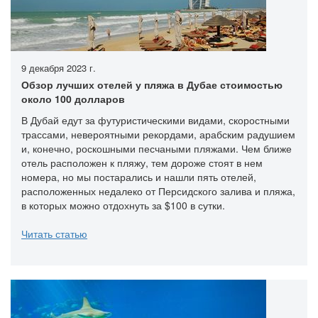
9 декабря 2023 г.
Обзор лучших отелей у пляжа в Дубае стоимостью
около 100 долларов
В Дубай едут за футуристическими видами, скоростными
трассами, невероятными рекордами, арабским радушием
и, конечно, роскошными песчаными пляжами. Чем ближе
отель расположен к пляжу, тем дороже стоят в нем
номера, но мы постарались и нашли пять отелей,
расположенных недалеко от Персидского залива и пляжа,
в которых можно отдохнуть за $100 в сутки.
Читать статью