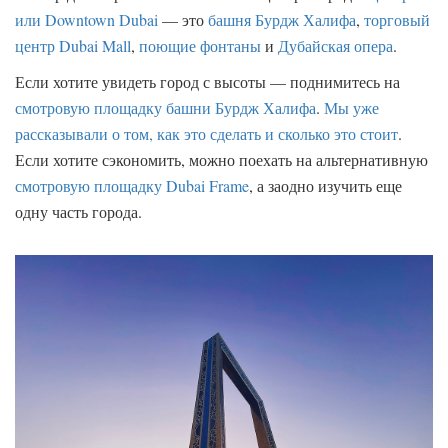
или Downtown Dubai
— это
башня Бурдж Халифа
,
торговый
центр Dubai Mall
,
поющие фонтаны
и
Дубайская опера
.
Если хотите увидеть город с высоты — поднимитесь на
смотровую площадку башни Бурдж Халифа
.
Мы уже
рассказывали о том, как это сделать и сколько это стоит
.
Если хотите сэкономить, можно поехать на альтернативную
смотровую площадку Dubai Frame
, а заодно изучить еще
одну часть города.