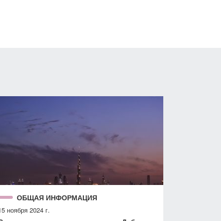
ОБЩАЯ ИНФОРМАЦИЯ
15 ноября 2024 г.