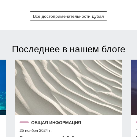
Все достопримечательности Дубая
Последнее в нашем блоге
ОБЩАЯ ИНФОРМАЦИЯ
25 ноября 2024 г.