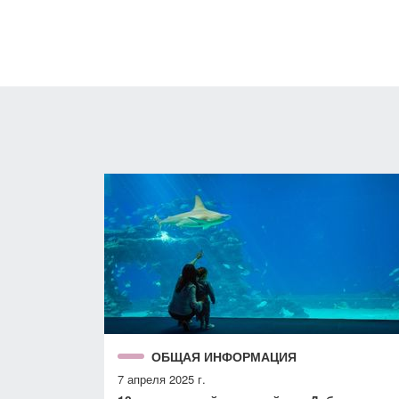
ОБЩАЯ ИНФОРМАЦИЯ
7 апреля 2025 г.