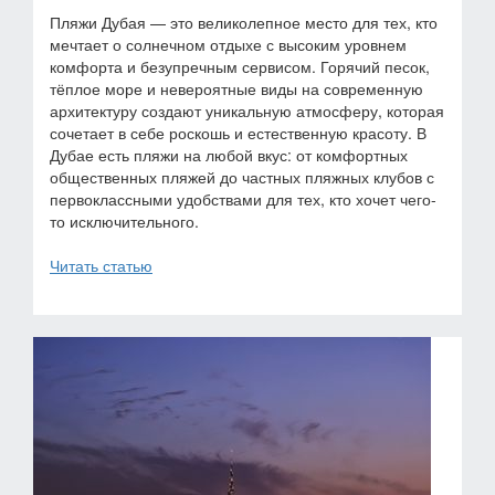
Пляжи Дубая — это великолепное место для тех, кто
мечтает о солнечном отдыхе с высоким уровнем
комфорта и безупречным сервисом. Горячий песок,
тёплое море и невероятные виды на современную
архитектуру создают уникальную атмосферу, которая
сочетает в себе роскошь и естественную красоту. В
Дубае есть пляжи на любой вкус: от комфортных
общественных пляжей до частных пляжных клубов с
первоклассными удобствами для тех, кто хочет чего-
то исключительного.
Читать статью