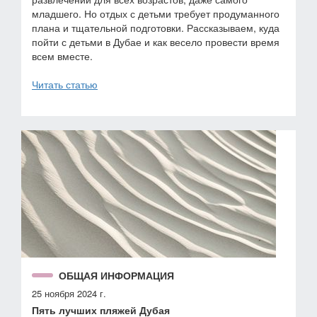
младшего. Но отдых с детьми требует продуманного
плана и тщательной подготовки. Рассказываем, куда
пойти с детьми в Дубае и как весело провести время
всем вместе.
Читать статью
ОБЩАЯ ИНФОРМАЦИЯ
25 ноября 2024 г.
Пять лучших пляжей Дубая