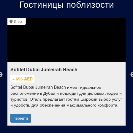
Гостиницы поблизости
0 км.
Sofitel Dubai Jumeirah Beach
≈ 696 AED
Sofitel Dubai Jumeirah Beach имеет идеальное
расположение в Дубай и подходит для деловых людей и
туристов. Отель предлагает гостям широкий выбор услуг
и удобств, для обеспечения максимального комфорта.
перейти