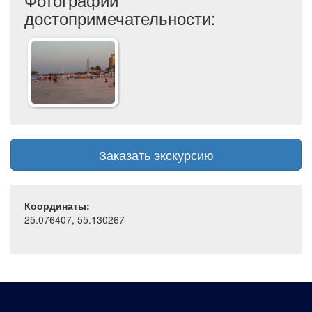
достопримечательности:
Заказать экскурсию
Координаты:
25.076407, 55.130267