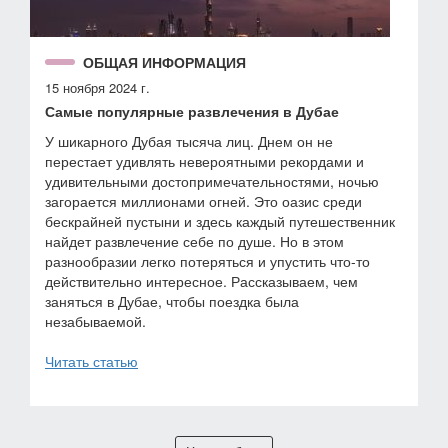
ОБЩАЯ ИНФОРМАЦИЯ
15 ноября 2024 г.
Самые популярные развлечения в Дубае
У шикарного Дубая тысяча лиц. Днем он не
перестает удивлять невероятными рекордами и
удивительными достопримечательностями, ночью
загорается миллионами огней. Это оазис среди
бескрайней пустыни и здесь каждый путешественник
найдет развлечение себе по душе. Но в этом
разнообразии легко потеряться и упустить что-то
действительно интересное. Рассказываем, чем
заняться в Дубае, чтобы поездка была
незабываемой.
Читать статью