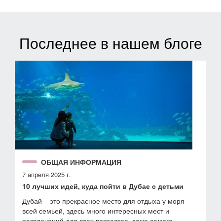
Последнее в нашем блоге
ОБЩАЯ ИНФОРМАЦИЯ
7 апреля 2025 г.
10 лучших идей, куда пойти в Дубае с детьми
Дубай – это прекрасное место для отдыха у моря
всей семьей, здесь много интересных мест и
развлечений для всех возрастов, даже самого