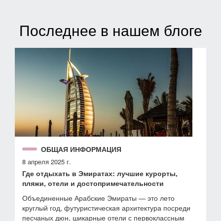
Последнее в нашем блоге
ОБЩАЯ ИНФОРМАЦИЯ
8 апреля 2025 г.
Где отдыхать в Эмиратах: лучшие курорты,
пляжи, отели и достопримечательности
Объединенные Арабские Эмираты — это лето
круглый год, футуристическая архитектура посреди
песчаных дюн, шикарные отели с первоклассным