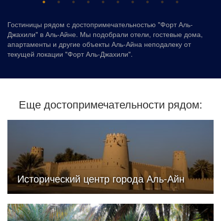
Гостиницы рядом с достопримечательностью "Форт Аль-
Джахили" в Аль-Айне. Мы подобрали отели, гостевые дома,
апартаменты и другие объекты Аль-Айна неподалеку от
текущей локации "Форт Аль-Джахили".
Еще достопримечательности рядом:
Исторический центр города Аль-Айн