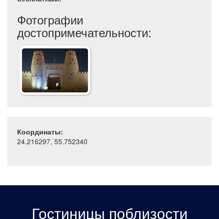
Фотографии
достопримечательности:
Координаты:
24.216297, 55.752340
Гостиницы поблизости