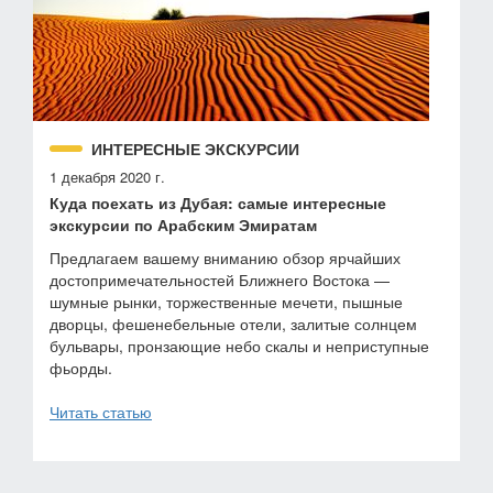
ИНТЕРЕСНЫЕ ЭКСКУРСИИ
1 декабря 2020 г.
Куда поехать из Дубая: самые интересные
экскурсии по Арабским Эмиратам
Предлагаем вашему вниманию обзор ярчайших
достопримечательностей Ближнего Востока —
шумные рынки, торжественные мечети, пышные
дворцы, фешенебельные отели, залитые солнцем
бульвары, пронзающие небо скалы и неприступные
фьорды.
Читать статью