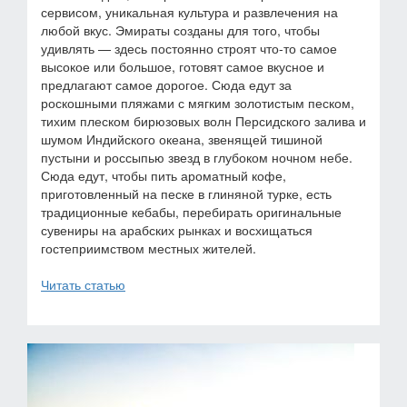
сервисом, уникальная культура и развлечения на
любой вкус. Эмираты созданы для того, чтобы
удивлять — здесь постоянно строят что-то самое
высокое или большое, готовят самое вкусное и
предлагают самое дорогое. Сюда едут за
роскошными пляжами с мягким золотистым песком,
тихим плеском бирюзовых волн Персидского залива и
шумом Индийского океана, звенящей тишиной
пустыни и россыпью звезд в глубоком ночном небе.
Сюда едут, чтобы пить ароматный кофе,
приготовленный на песке в глиняной турке, есть
традиционные кебабы, перебирать оригинальные
сувениры на арабских рынках и восхищаться
гостеприимством местных жителей.
Читать статью