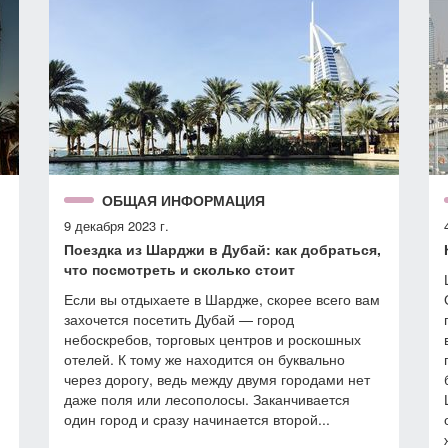
ОБЩАЯ ИНФОРМАЦИЯ
9 декабря 2023 г.
Поездка из Шарджи в Дубай: как добраться,
что посмотреть и сколько стоит
Если вы отдыхаете в Шардже, скорее всего вам
захочется посетить Дубай — город
небоскребов, торговых центров и роскошных
отелей. К тому же находится он буквально
через дорогу, ведь между двумя городами нет
даже поля или лесополосы. Заканчивается
один город и сразу начинается второй...