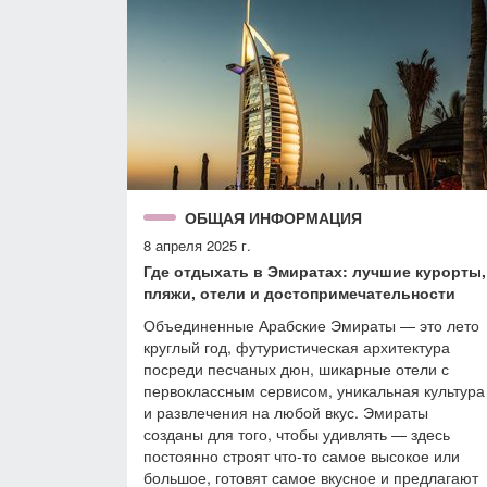
ОБЩАЯ ИНФОРМАЦИЯ
8 апреля 2025 г.
Где отдыхать в Эмиратах: лучшие курорты,
пляжи, отели и достопримечательности
Объединенные Арабские Эмираты — это лето
круглый год, футуристическая архитектура
посреди песчаных дюн, шикарные отели с
первоклассным сервисом, уникальная культура
и развлечения на любой вкус. Эмираты
созданы для того, чтобы удивлять — здесь
постоянно строят что-то самое высокое или
большое, готовят самое вкусное и предлагают