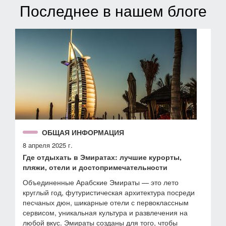
Последнее в нашем блоге
ОБЩАЯ ИНФОРМАЦИЯ
8 апреля 2025 г.
Где отдыхать в Эмиратах: лучшие курорты,
пляжи, отели и достопримечательности
Объединенные Арабские Эмираты — это лето
круглый год, футуристическая архитектура посреди
песчаных дюн, шикарные отели с первоклассным
сервисом, уникальная культура и развлечения на
любой вкус. Эмираты созданы для того, чтобы