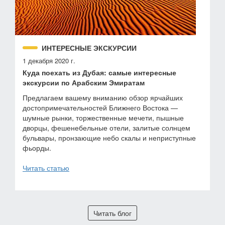
ИНТЕРЕСНЫЕ ЭКСКУРСИИ
1 декабря 2020 г.
Куда поехать из Дубая: самые интересные
экскурсии по Арабским Эмиратам
Предлагаем вашему вниманию обзор ярчайших
достопримечательностей Ближнего Востока —
шумные рынки, торжественные мечети, пышные
дворцы, фешенебельные отели, залитые солнцем
бульвары, пронзающие небо скалы и неприступные
фьорды.
Читать статью
Читать блог