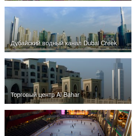
Дубайский водный канал Dubai Creek
Торговый центр Al Bahar