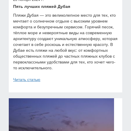
Пять лучших пляжей Дубая
Пляжи Дубая — это великолепное место для тех, кто
мечтает о солнечном отдыхе с высоким уровнем
комфорта и безупречным сервисом. Горячий песок,
тёплое море и невероятные виды на современную
архитектуру создают уникальную атмосферу, которая
сочетает в себе роскошь и естественную красоту. В
Дубае есть пляжи на любой вкус: от комфортных
общественных пляжей до частных пляжных клубов с
первоклассными удобствами для тех, кто хочет чего-
то исключительного.
Читать статью