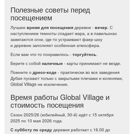
Полезные советы перед
посещением
Лучшее
время для посещения
деревни -
вечер
. С
наступлением темноты спадает жара, а в павильонах
зажигаются огни, где-то устраивают фаер-шоу
и деревню заполняет особенная атмосфера.
Если вам что-то понравилось -
торгуйтесь
.
Берите с собой
наличные
- карты принимают не везде.
Помните о
дресс-коде
- практически во все заведения
Дубая пускают только с закрытыми плечами и коленями,
Global Village не исключение.
Время работы Global Village и
стоимость посещения
Сезон 2025/26 (юбилейный, 30-й) идёт с 15 октября
2025 по 10 мая 2026 года.
С субботу по среду
деревня работает с 16.00 до