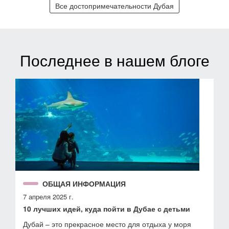
Все достопримечательности Дубая
Последнее в нашем блоге
ОБЩАЯ ИНФОРМАЦИЯ
7 апреля 2025 г.
10 лучших идей, куда пойти в Дубае с детьми
Дубай – это прекрасное место для отдыха у моря