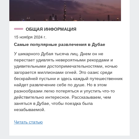
ОБЩАЯ ИНФОРМАЦИЯ
15 ноября 2024 г.
Самые популярные развлечения в Дубае
У шикарного Дубая тысяча лиц. Днем он не
перестает удивлять невероятными рекордами и
удивительными достопримечательностями, ночью
загорается миллионами огней. Это оазис среди
бескрайней пустыни и здесь каждый путешественник
найдет развлечение себе по душе. Но в этом
разнообразии легко потеряться и упустить что-то
действительно интересное. Рассказываем, чем
заняться в Дубае, чтобы поездка была
незабываемой.
Читать статью