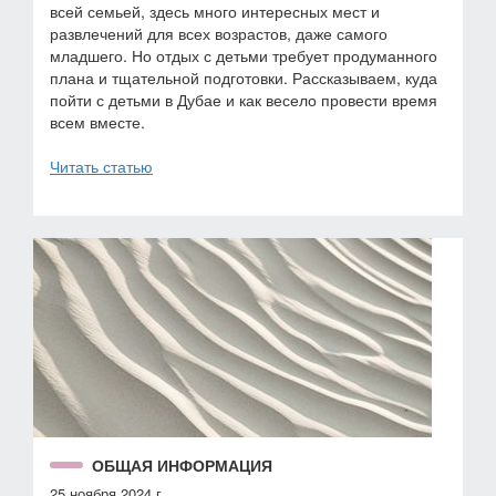
всей семьей, здесь много интересных мест и
развлечений для всех возрастов, даже самого
младшего. Но отдых с детьми требует продуманного
плана и тщательной подготовки. Рассказываем, куда
пойти с детьми в Дубае и как весело провести время
всем вместе.
Читать статью
ОБЩАЯ ИНФОРМАЦИЯ
25 ноября 2024 г.