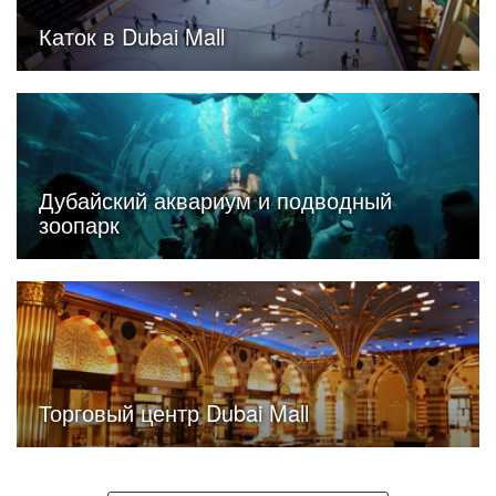
Каток в Dubai Mall
Дубайский аквариум и подводный
зоопарк
Торговый центр Dubai Mall