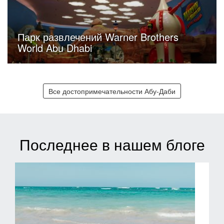
Парк развлечений Warner Brothers
World Abu Dhabi
Все достопримечательности Абу-Даби
Последнее в нашем блоге