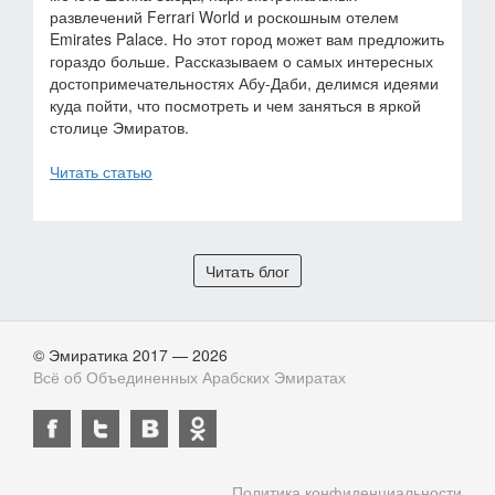
развлечений Ferrari World и роскошным отелем
Emirates Palace. Но этот город может вам предложить
гораздо больше. Рассказываем о самых интересных
достопримечательностях Абу-Даби, делимся идеями
куда пойти, что посмотреть и чем заняться в яркой
столице Эмиратов.
Читать статью
Читать блог
© Эмиратика 2017 — 2026
Всё об Объединенных Арабских Эмиратах
Политика конфиденциальности