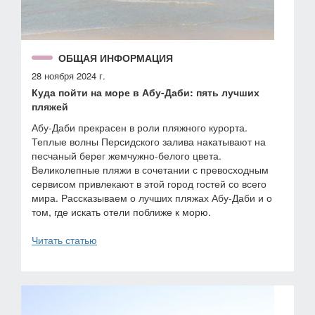
ОБЩАЯ ИНФОРМАЦИЯ
28 ноября 2024 г.
Куда пойти на море в Абу-Даби: пять лучших
пляжей
Абу-Даби прекрасен в роли пляжного курорта.
Теплые волны Персидского залива накатывают на
песчаный берег жемчужно-белого цвета.
Великолепные пляжи в сочетании с превосходным
сервисом привлекают в этой город гостей со всего
мира. Рассказываем о лучших пляжах Абу-Даби и о
том, где искать отели поближе к морю.
Читать статью