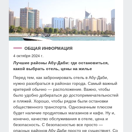
ОБЩАЯ ИНФОРМАЦИЯ
4 октября 2024 г.
Лучшие районы Абу-Даби: где остановиться,
какой выбрать отель, цены на жилье
Перед тем, как забронировать отель в Абу-Даби,
нужно разобраться в районах города. Самый важный
критерий обычно — расположение. Важно, чтобы
было удобно добираться до достопримечательностей
и пляжей. Хорошо, чтобы рядом были остановки
общественного транспорта. Однозначным плюсом
будет наличие продуктовых магазинов и кафе. Ну и,
конечно, качество обслуживания в отеле, цена и
безопасность. С безопасностью все просто —
опасных районов Абу-Даби просто не существует. Со