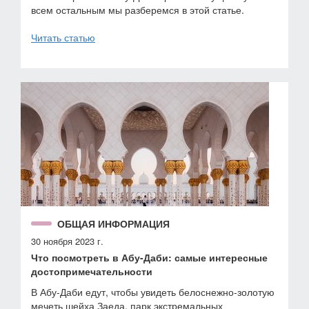
всем остальным мы разберемся в этой статье.
Читать статью
ОБЩАЯ ИНФОРМАЦИЯ
30 ноября 2023 г.
Что посмотреть в Абу-Даби: самые интересные
достопримечательности
В Абу-Даби едут, чтобы увидеть белоснежно-золотую
мечеть шейха Заеда, парк экстремальных