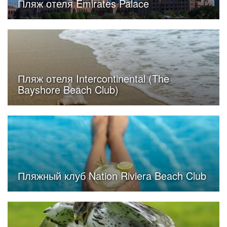
Пляж отеля Emirates Palace
Пляж отеля Intercontinental (The
Bayshore Beach Club)
Пляжный клуб Nation Riviera Beach Club