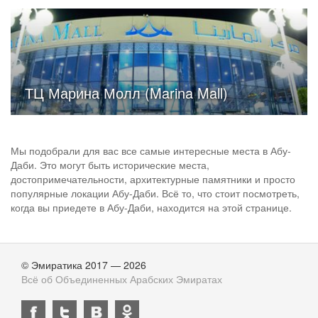
ТЦ Марина Молл (Marina Mall)
Мы подобрали для вас все самые интересные места в Абу-
Даби. Это могут быть исторические места,
достопримечательности, архитектурные памятники и просто
популярные локации Абу-Даби. Всё то, что стоит посмотреть,
когда вы приедете в Абу-Даби, находится на этой странице.
© Эмиратика 2017 — 2026
Всё об Объединенных Арабских Эмиратах