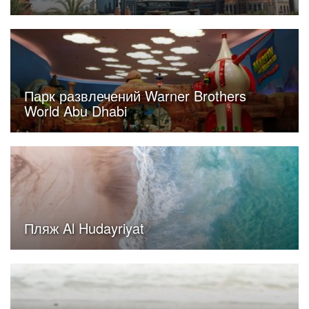
Парк развлечений Warner Brothers
World Abu Dhabi
Пляж Al Hudayriyat