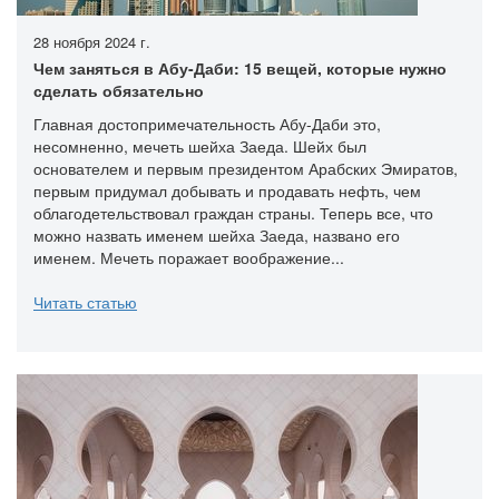
28 ноября 2024 г.
Чем заняться в Абу-Даби: 15 вещей, которые нужно
сделать обязательно
Главная достопримечательность Абу-Даби это,
несомненно, мечеть шейха Заеда. Шейх был
основателем и первым президентом Арабских Эмиратов,
первым придумал добывать и продавать нефть, чем
облагодетельствовал граждан страны. Теперь все, что
можно назвать именем шейха Заеда, названо его
именем. Мечеть поражает воображение...
Читать статью