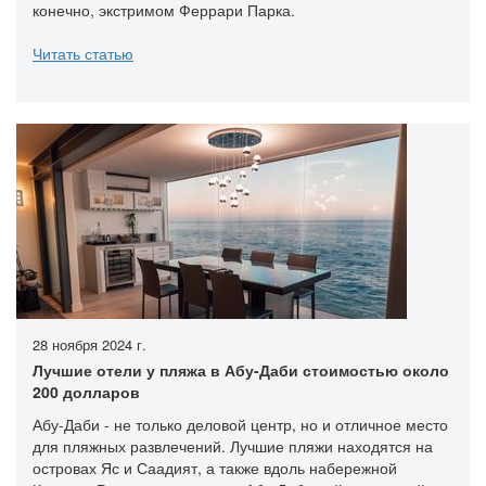
конечно, экстримом Феррари Парка.
Читать статью
28 ноября 2024 г.
Лучшие отели у пляжа в Абу-Даби стоимостью около
200 долларов
Абу-Даби - не только деловой центр, но и отличное место
для пляжных развлечений. Лучшие пляжи находятся на
островах Яс и Саадият, а также вдоль набережной