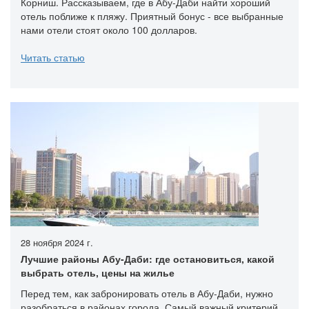
Корниш. Рассказываем, где в Абу-Даби найти хороший
отель поближе к пляжу. Приятный бонус - все выбранные
нами отели стоят около 100 долларов.
Читать статью
28 ноября 2024 г.
Лучшие районы Абу-Даби: где остановиться, какой
выбрать отель, цены на жилье
Перед тем, как забронировать отель в Абу-Даби, нужно
разобраться в районах города. Самый важный критерий