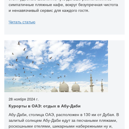
симпатичные пляжные кафе, вокруг безупречная чистота
и ненавязчивый сервис для каждого гостя.
Читать статью
28 ноября 2024 г.
Курорты в ОАЭ: отдых в Абу-Даби
Абу-Даби, столица ОАЭ, расположен в 130 км от Дубая. В
залитый солнцем Абу-Даби едут за песчаными пляжами,
роскошными отелями, шикарными набережными ну и,