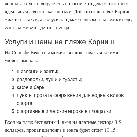
волны, а спуск в воду очень пологий, что делает этот пляж
идеальным для отдыха с детьми. Добраться на пляж Корниш
можно на такси, автобусе или даже пешком и на велосипеде,
если вы живете где-то в центре.
Услуги и цены на пляже Корниш
На Corniche Beach вы можете воспользоваться такими
удобствами как:
шезлонги и зонты;
раздевалки, души и туалеты;
кафе и бары;
пункты проката снаряжения для водных видов
спорта;
спортивные и детские игровые площадки.
Вход на пляж бесплатный, вход на платные сектора 3-5
долларов, прокат шезлонга и зонта будет стоит 10-15