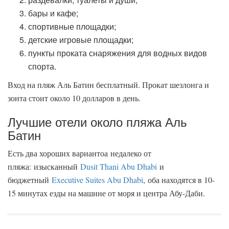
бары и кафе;
спортивные площадки;
детские игровые площадки;
пункты проката снаряжения для водных видов
спорта.
Вход на пляж Аль Батин бесплатный. Прокат шезлонга и
зонта стоит около 10 долларов в день.
Лучшие отели около пляжа Аль
Батин
Есть два хороших вариантоа недалеко от
пляжа: изысканный
Dusit Thani Abu Dhabi
и
бюджетный
Executive Suites Abu Dhabi
, оба находятся в 10-
15 минутах езды на машине от моря и центра Абу-Даби.