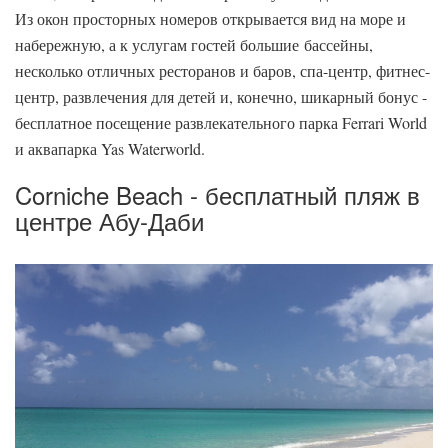
Из окон просторных номеров открывается вид на море и
набережную, а к услугам гостей большие бассейны,
несколько отличных ресторанов и баров, спа-центр, фитнес-
центр, развлечения для детей и, конечно, шикарный бонус -
бесплатное посещение развлекательного парка Ferrari World
и аквапарка Yas Waterworld.
Corniche Beach - бесплатный пляж в
центре Абу-Даби