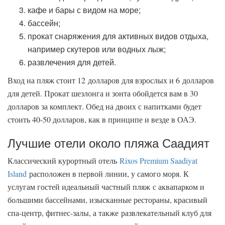
кафе и бары с видом на море;
бассейн;
прокат снаряжения для активных видов отдыха,
например скутеров или водных лыж;
развлечения для детей.
Вход на пляж стоит 12 долларов для взрослых и 6 долларов
для детей. Прокат шезлонга и зонта обойдется вам в 30
долларов за комплект. Обед на двоих с напитками будет
стоить 40-50 долларов, как в принципе и везде в ОАЭ.
Лучшие отели около пляжа Саадият
Классический курортный отель
Rixos Premium Saadiyat
Island
расположен в первой линии, у самого моря. К
услугам гостей идеальный частный пляж с аквапарком и
большими бассейнами, изысканные рестораны, красивый
спа-центр, фитнес-залы, а также развлекательный клуб для