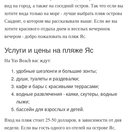
вид на город, а также на соседний остров. Так что если вы
хотите вида только на море - лучше выбрать пляж острова
Саадият, о котором мы рассказывали выше. Если же вы
хотите красивого отдыха днем и веселых вечеринок
вечером - добро пожаловать на пляж Яс.
Услуги и цены на пляже Яс
На Yas Beach вас ждут:
удобные шезлонги и большие зонты;
души, туалеты и раздевалки;
кафе и бары с красивыми террасами;
водные развлечения - каяки, скутеры, водные
лыжи;
бассейн для взрослых и детей.
Вход на пляж стоит 25-50 долларов, в зависимости от дня
недели. Если вы гость одного из отелей на острове Яс,