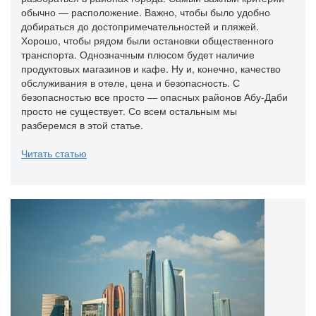
обычно — расположение. Важно, чтобы было удобно
добираться до достопримечательностей и пляжей.
Хорошо, чтобы рядом были остановки общественного
транспорта. Однозначным плюсом будет наличие
продуктовых магазинов и кафе. Ну и, конечно, качество
обслуживания в отеле, цена и безопасность. С
безопасностью все просто — опасных районов Абу-Даби
просто не существует. Со всем остальным мы
разберемся в этой статье.
Читать статью