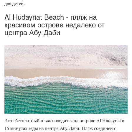
для детей.
Al Hudayriat Beach - пляж на
красивом острове недалеко от
центра Абу-Даби
Этот бесплатный пляж находится на острове Al Hudayriat в
15 минутах езды из центра Абу-Даби. Пляж соединен с