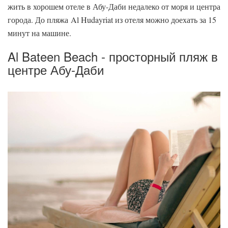
жить в хорошем отеле в Абу-Даби недалеко от моря и центра
города. До пляжа Al Hudayriat из отеля можно доехать за 15
минут на машине.
Al Bateen Beach - просторный пляж в
центре Абу-Даби