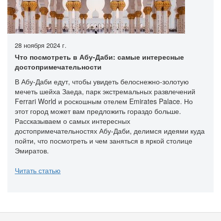
28 ноября 2024 г.
Что посмотреть в Абу-Даби: самые интересные
достопримечательности
В Абу-Даби едут, чтобы увидеть белоснежно-золотую
мечеть шейха Заеда, парк экстремальных развлечений
Ferrari World и роскошным отелем Emirates Palace. Но
этот город может вам предложить гораздо больше.
Рассказываем о самых интересных
достопримечательностях Абу-Даби, делимся идеями куда
пойти, что посмотреть и чем заняться в яркой столице
Эмиратов.
Читать статью