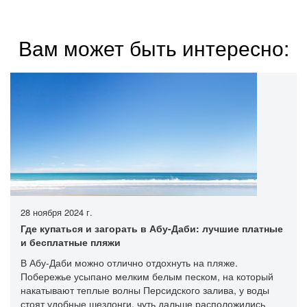
Вам может быть интересно:
28 ноября 2024 г.
Где купаться и загорать в Абу-Даби: лучшие платные
и бесплатные пляжи
В Абу-Даби можно отлично отдохнуть на пляже.
Побережье усыпано мелким белым песком, на который
накатывают теплые волны Персидского залива, у воды
стоят удобные шезлонги, чуть дальше расположились